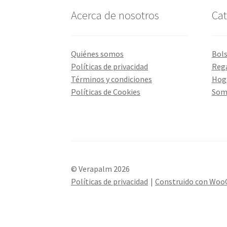
Acerca de nosotros
Cat
Quiénes somos
Bol
Políticas de privacidad
Reg
Términos y condiciones
Hog
Políticas de Cookies
Som
© Verapalm 2026
Políticas de privacidad
Construido con Wo