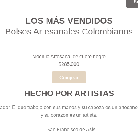
S
LOS MÁS VENDIDOS
Bolsos Artesanales Colombianos
Mochila Artesanal de cuero negro
$285.000
Comprar
HECHO POR ARTISTAS
jador. El que trabaja con sus manos y su cabeza es un artesano
y su corazón es un artista.
-San Francisco de Asís