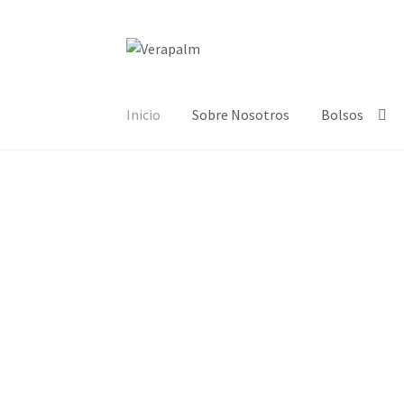
Inicio
Sobre Nosotros
Bolsos