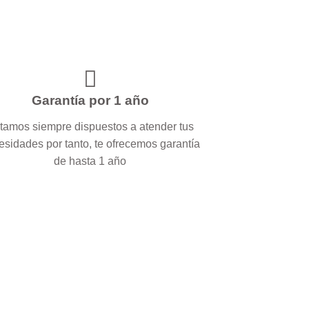
Garantía por 1 año
tamos siempre dispuestos a atender tus
esidades por tanto, te ofrecemos garantía
de hasta 1 año