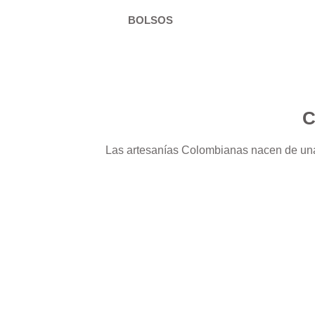
BOLSOS
C
Las artesanías Colombianas nacen de un