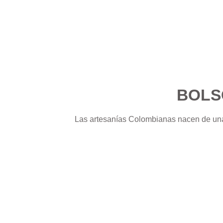
BOLS
Las artesanías Colombianas nacen de un