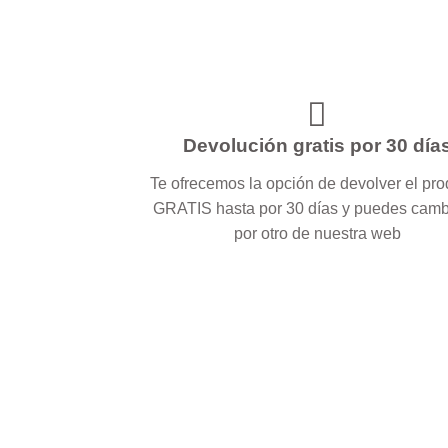
Devolución gratis por 30 día
Te ofrecemos la opción de devolver el pr
GRATIS hasta por 30 días y puedes camb
por otro de nuestra web