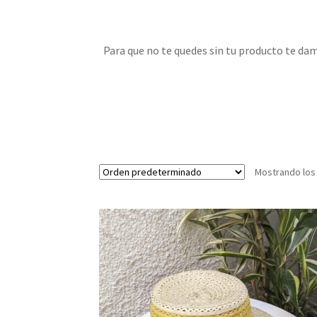
Para que no te quedes sin tu producto te d
Mostrando los