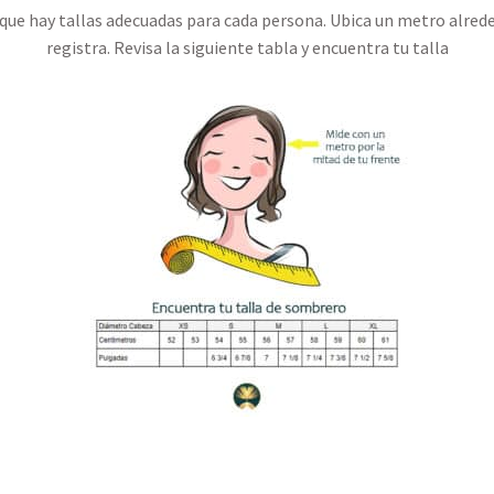
ue hay tallas adecuadas para cada persona. Ubica un metro alred
registra. Revisa la siguiente tabla y encuentra tu talla