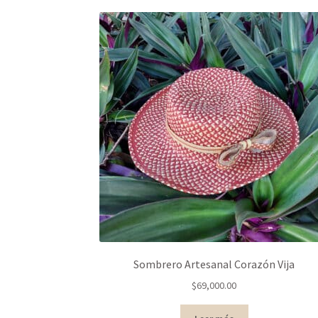
Sombrero Artesanal Corazón Vija
$
69,000.00