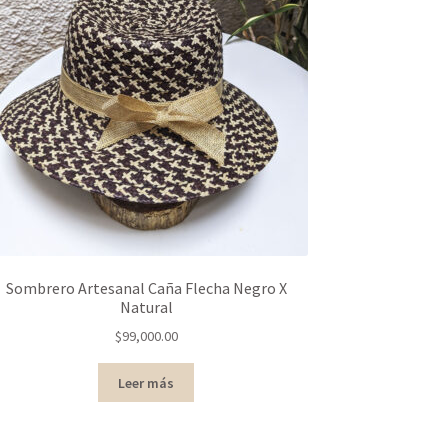
Sombrero Artesanal Caña Flecha Negro X
Natural
$
99,000.00
Leer más