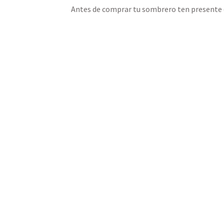
Antes de comprar tu sombrero ten presente q