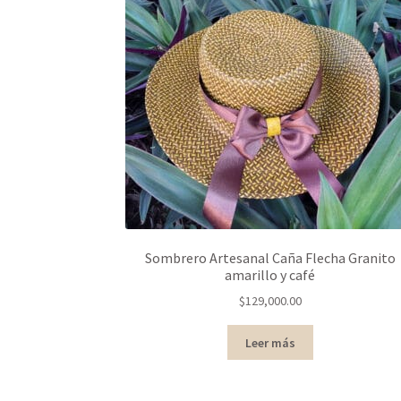
Sombrero Artesanal Caña Flecha Granito
amarillo y café
$
129,000.00
Leer más