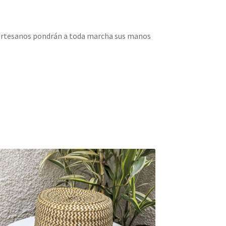
s artesanos pondrán a toda marcha sus manos