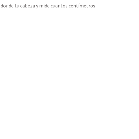
edor de tu cabeza y mide cuantos centímetros