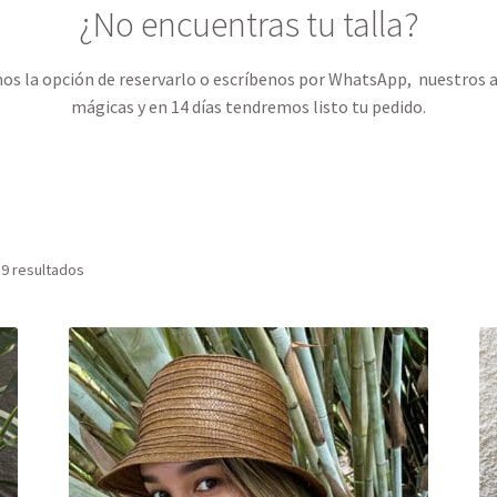
¿No encuentras tu talla?
amos la opción de reservarlo o escríbenos por WhatsApp, nuestro
mágicas y en 14 días tendremos listo tu pedido.
 9 resultados