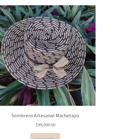
Sombrero Artesanal Machetazo
$
99,000.00