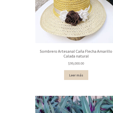
Sombrero Artesanal Caña Flecha Amarillo
Calada natural
$
99,000.00
Leer más