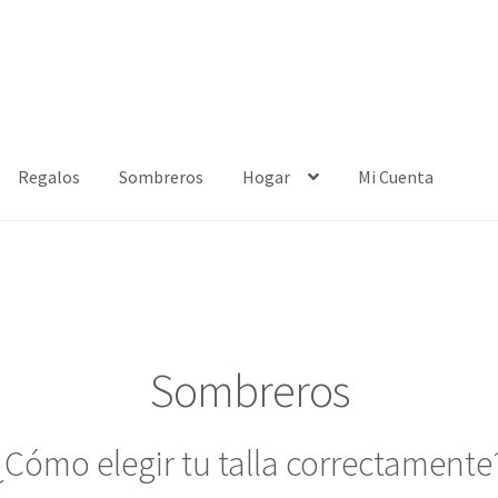
Regalos
Sombreros
Hogar
Mi Cuenta
Sombreros
¿Cómo elegir tu talla correctamente