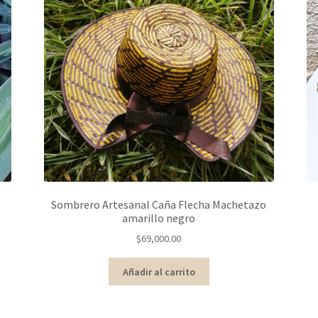
Sombrero Artesanal Caña Flecha Machetazo
amarillo negro
$
69,000.00
Añadir al carrito