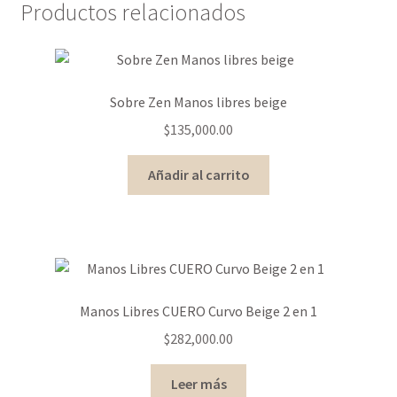
Productos relacionados
Sobre Zen Manos libres beige
$
135,000.00
Añadir al carrito
Manos Libres CUERO Curvo Beige 2 en 1
$
282,000.00
Leer más