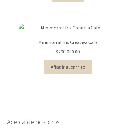
Minimorral Iris Creativa Café
$
290,000.00
Añadir al carrito
Acerca de nosotros