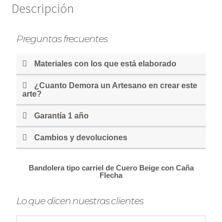
Descripción
Preguntas frecuentes
Materiales con los que está elaborado
¿Cuanto Demora un Artesano en crear este
arte?
Garantía 1 año
Cambios y devoluciones
Bandolera tipo carriel de Cuero Beige con Caña
Flecha
Lo que dicen nuestras clientes