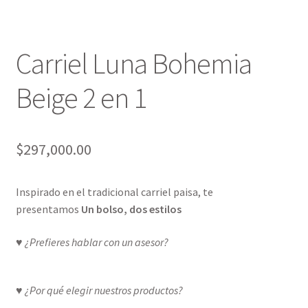
Carriel Luna Bohemia
Beige 2 en 1
$
297,000.00
Inspirado en el tradicional carriel paisa, te
presentamos
Un bolso, dos estilos
♥ ¿Prefieres hablar con un asesor?
♥ ¿Por qué elegir nuestros productos?