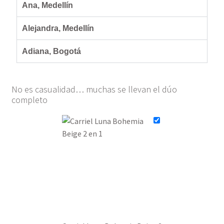
Ana, Medellín
Alejandra, Medellín
Adiana, Bogotá
No es casualidad… muchas se llevan el dúo
completo