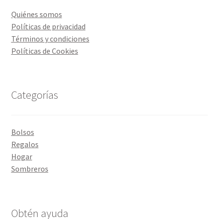
Quiénes somos
Políticas de privacidad
Términos y condiciones
Políticas de Cookies
Categorías
Bolsos
Regalos
Hogar
Sombreros
Obtén ayuda