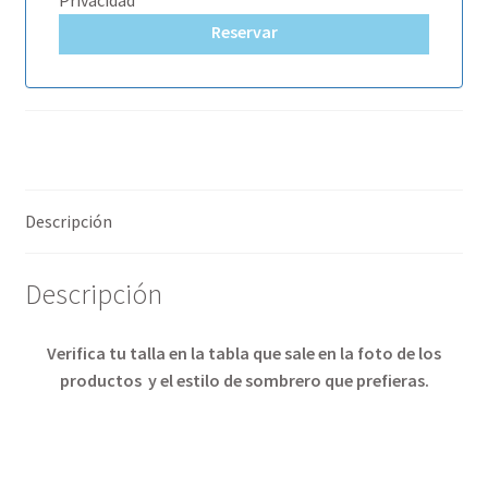
Privacidad
Reservar
Descripción
Descripción
Verifica tu talla en la tabla que sale en la foto de los
productos
y el estilo de sombrero que prefieras.