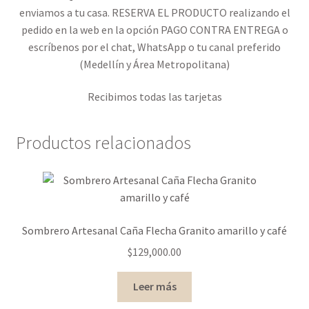
enviamos ​a tu casa. RESERVA EL PRODUCTO realizando el
pedido en la web en la opción PAGO CONTRA ENTREGA o
escríbenos por el chat, WhatsApp o tu canal preferido
(Medellín y Área Metropolitana)
Recibimos todas las tarjetas
Productos relacionados
Sombrero Artesanal Caña Flecha Granito amarillo y café
$
129,000.00
Leer más