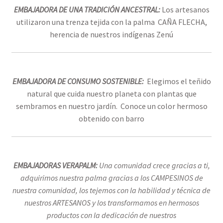
EMBAJADORA DE UNA TRADICIÓN ANCESTRAL:
Los artesanos
utilizaron una trenza tejida con la palma CAÑA FLECHA,
herencia de nuestros indígenas Zenú
EMBAJADORA DE CONSUMO SOSTENIBLE:
Elegimos el teñido
natural que cuida nuestro planeta con plantas que
sembramos en nuestro jardín. Conoce un color hermoso
obtenido con barro
EMBAJADORAS VERAPALM:
Una comunidad crece gracias a ti,
adquirimos nuestra palma gracias a los CAMPESINOS de
nuestra comunidad, los tejemos con la habilidad y técnica de
nuestros ARTESANOS y los transformamos en hermosos
productos con la dedicación de nuestros