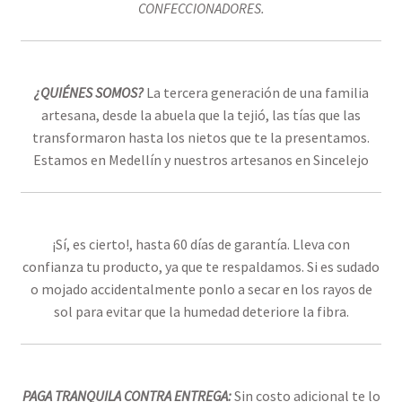
CONFECCIONADORES.
¿QUIÉNES SOMOS?
La tercera generación de una familia
artesana, desde la abuela que la tejió, las tías que las
transformaron hasta los nietos que te la presentamos.
Estamos en Medellín y nuestros artesanos en Sincelejo
¡Sí, es cierto!, hasta 60 días de garantía​. Lleva con
confianza tu producto, ya que te respaldamos.
Si es sudado
o mojado accidentalmente ponlo a secar en los rayos de
sol para evitar que la humedad deteriore la fibra.
PAGA TRANQUILA CONTRA ENTREGA:
Sin costo adicional te lo