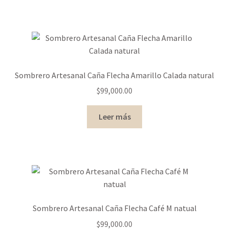
Sombrero Artesanal Caña Flecha Amarillo Calada natural
$
99,000.00
Leer más
Sombrero Artesanal Caña Flecha Café M natual
$
99,000.00