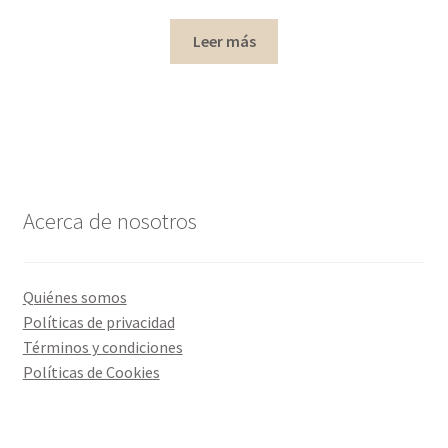
Leer más
Acerca de nosotros
Quiénes somos
Políticas de privacidad
Términos y condiciones
Políticas de Cookies